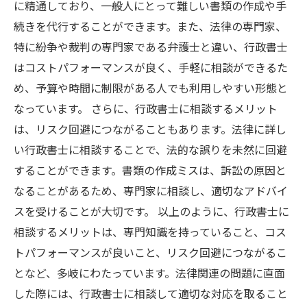
に精通しており、一般人にとって難しい書類の作成や手
続きを代行することができます。また、法律の専門家、
特に紛争や裁判の専門家である弁護士と違い、行政書士
はコストパフォーマンスが良く、手軽に相談ができるた
め、予算や時間に制限がある人でも利用しやすい形態と
なっています。 さらに、行政書士に相談するメリット
は、リスク回避につながることもあります。法律に詳し
い行政書士に相談することで、法的な誤りを未然に回避
することができます。書類の作成ミスは、訴訟の原因と
なることがあるため、専門家に相談し、適切なアドバイ
スを受けることが大切です。 以上のように、行政書士に
相談するメリットは、専門知識を持っていること、コス
トパフォーマンスが良いこと、リスク回避につながるこ
となど、多岐にわたっています。法律関連の問題に直面
した際には、行政書士に相談して適切な対応を取ること