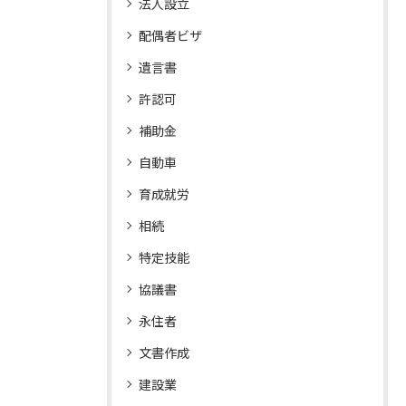
法人設立
配偶者ビザ
遺言書
許認可
補助金
自動車
育成就労
相続
特定技能
協議書
永住者
文書作成
建設業