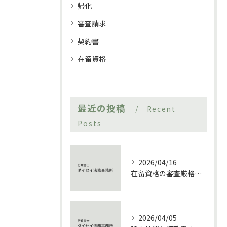
帰化
審査請求
契約書
在留資格
最近の投稿
Recent
Posts
2026/04/16
在留資格の審査厳格化に対応する行政書士活用ガイド
2026/04/05