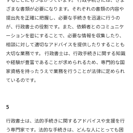
ざまな書類が必要になります。それぞれの書類の内容や
提出先を正確に把握し、必要な手続きを迅速に行うの
が、行政書士の役割です。また、依頼者とのコミュニケ
ーションを密にすることで、必要な情報を収集したり、
相談に対して適切なアドバイスを提供したりすることも
大切な業務です。 行政書士は、行政手続きに関する知識
や経験が豊富であることが求められるため、専門的な国
家資格を持ったうえで業務を行うことが法律に定められ
ているのです。
5
行政書士は、法的手続きに関するアドバイスや支援を行
う専門家です。法的な手続きは、どんな人にとっても困