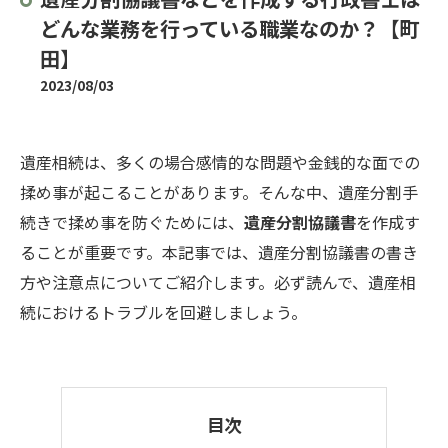
どんな業務を行っている職業なのか？【町
田】
2023/08/03
遺産相続は、多くの場合感情的な問題や金銭的な面での
揉め事が起こることがあります。そんな中、遺産分割手
続きで揉め事を防ぐためには、
遺産分割協議書
を作成す
ることが重要です。本記事では、遺産分割協議書の書き
方や注意点についてご紹介します。必ず読んで、遺産相
続におけるトラブルを回避しましょう。
目次