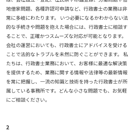
地借家問題、各種許認可申請など、行政書士の業務は非
常に多岐にわたります。 いつ必要になるかわからない法
的な手続きや問題を抱えた場合には、行政書士に相談す
ることで、正確かつスムーズな対応が可能となります。
会社の運営においても、行政書士にアドバイスを受ける
ことで法的なトラブルを未然に防ぐことができます。 私
たちは、行政書士業務において、お客様に最適な解決策
を提供するため、業務に関する情報や法律等の最新情報
を常に把握し、一流の知識と技術を持った行政書士が所
属している事務所です。どんな小さな問題でも、お気軽
にご相談ください。
2