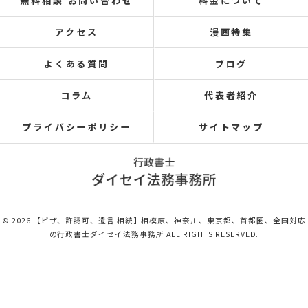
無料相談 お問い合わせ
料金について
アクセス
漫画特集
よくある質問
ブログ
コラム
代表者紹介
プライバシーポリシー
サイトマップ
© 2026 【ビザ、許認可、遺言 相続】相模原、神奈川、東京都、首都圏、全国対応
の行政書士ダイセイ法務事務所 ALL RIGHTS RESERVED.