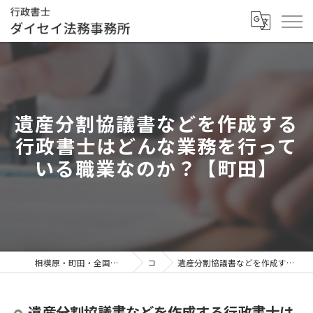
遺産分割協議書などを作成する
行政書士はどんな業務を行って
いる職業なのか？【町田】
相模原・町田・全国対応の行政書士／行政書士ダイセイ法務事務所
コラム
遺産分割協議書などを作成する行政書士はどんな業務を行っている職業なのか？【町田】
遺産分割協議書などを作成する行政書士は