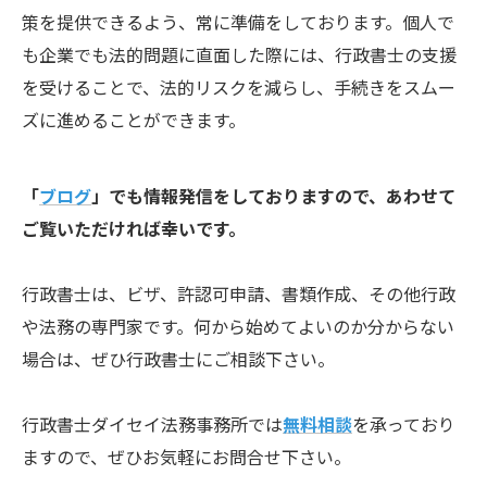
策を提供できるよう、常に準備をしております。個人で
も企業でも法的問題に直面した際には、行政書士の支援
を受けることで、法的リスクを減らし、手続きをスムー
ズに進めることができます。
「
ブログ
」でも情報発信をしておりますので、あわせて
ご覧いただければ幸いです。
行政書士は、ビザ、許認可申請、書類作成、その他行政
や法務の専門家です。何から始めてよいのか分からない
場合は、ぜひ行政書士にご相談下さい。
行政書士ダイセイ法務事務所では
無料相談
を承っており
ますので、ぜひお気軽にお問合せ下さい。