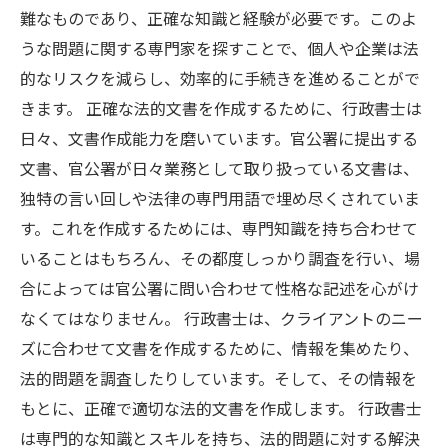
難なものであり、正確な知識と経験が必要です。このよ
うな問題に関する専門家を探すことで、個人や企業は法
的なリスクを減らし、効率的に手続きを進めることがで
きます。 正確な法的文書を作成するために、行政書士は
日々、文書作成能力を磨いています。官公署に提出する
文書、官公署が日々業務として取り扱っている文書は、
独特の言い回しや法律の専門用語で埋め尽くされていま
す。これを作成するためには、専門知識を持ち合わせて
いることはもちろん、その都度しっかり調査を行い、場
合によっては官公署に問い合わせて性格な記述を心がけ
なくてはなりません。 行政書士は、クライアントのニー
ズに合わせて文書を作成するために、情報を集めたり、
法的問題を調査したりしています。そして、その情報を
もとに、正確で適切な法的文書を作成します。 行政書士
は専門的な知識とスキルを持ち、法的問題に対する解決