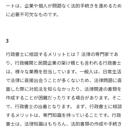
ートは、企業や個人が問題なく法的手続きを進めるため
に必要不可欠なものです。
3
行政書士に相談するメリットとは？ 法律の専門家であ
り、行政機関と民間企業の架け橋とも言われる行政書士
は、様々な業務を担当しています。一般人は、日常生活
で法律に直接出会うことが多くないため、法律問題に直
面した際に対処法を知らなかったり、法律関連の書類を
作成することが困難だったりする場合があります。そこ
で、行政書士の出番となります。 まず、行政書士に相談
するメリットは、専門知識を持っていることです。行政
書士は、法律知識はもちろん、法的書類の作成や手続き