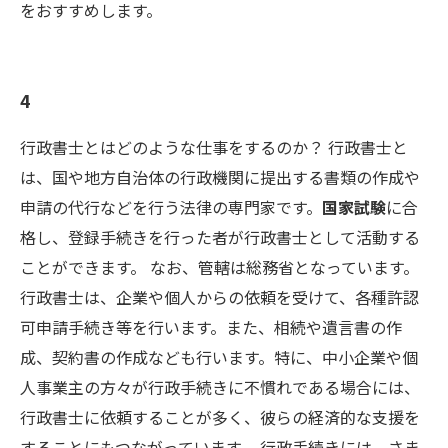
をおすすめします。
4
行政書士とはどのような仕事をするのか？ 行政書士と
は、国や地方自治体の行政機関に提出する書類の作成や
申請の代行などを行う法律の専門家です。
国家試験
に合
格し、登録手続きを行った者が行政書士として活動する
ことができます。 なお、管轄は総務省となっています。
行政書士は、企業や個人からの依頼を受けて、各種許認
可申請手続き等を行います。また、相続や遺言書の作
成、契約書の作成なども行います。特に、中小企業や個
人事業主の方々が行政手続きに不慣れである場合には、
行政書士に依頼することが多く、彼らの経済的な支援を
することにもつながっています。 行政手続きには、さま