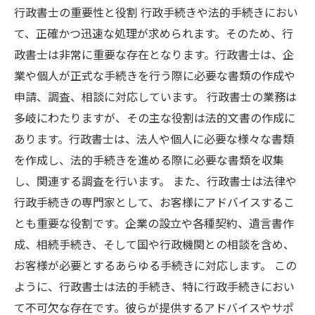
行政書士の重要性と役割 行政手続きや法的手続きにおい
て、正確かつ迅速な処理が求められます。そのため、行
政書士は非常に重要な存在となります。行政書士は、企
業や個人が正式な手続きを行う際に必要な書類の作成や
申請、調査、相談に対応しています。 行政書士の業務は
多岐にわたりますが、その主な役割は法的文書の作成に
あります。行政書士は、法人や個人に必要な様々な書類
を作成し、法的手続きを進める際に必要な書類を収集
し、関連する調査を行います。 また、行政書士は法律や
行政手続きの専門家として、お客様にアドバイスするこ
とも重要な役割です。企業の設立や各種契約、遺言書作
成、相続手続き、そして国や行政機関との相談を含め、
お客様が必要とするあらゆる手続きに対応します。 この
ように、行政書士は法的手続き、特に行政手続きにおい
て不可欠な存在です。彼らが提供するアドバイスやサポ