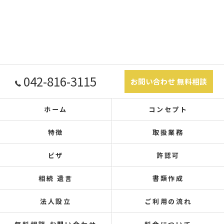
042-816-3115
お問い合わせ 無料相談
ホーム
コンセプト
特徴
取扱業務
ビザ
許認可
相続 遺言
書類作成
法人設立
ご利用の流れ