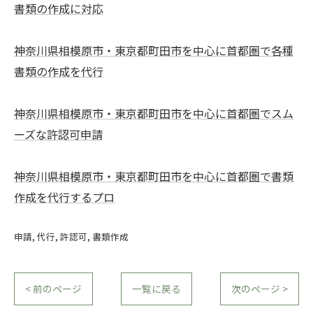
書類の作成に対応
神奈川県相模原市・東京都町田市を中心に首都圏で各種
書類の作成を代行
神奈川県相模原市・東京都町田市を中心に首都圏でスム
ーズな許認可申請
神奈川県相模原市・東京都町田市を中心に首都圏で書類
作成を代行するプロ
申請
代行
許認可
書類作成
< 前のページ
一覧に戻る
次のページ >