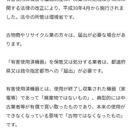
関する法律の改正により、平成30年4月から施行されま
した。法令の所管は環境省です。
古物商やリサイクル業の方々は、届出が必要な場合があ
ります。
「有害使用済機器」を保管又は処分する業者は、都道府
県又は政令指定都市への「届出」が必要です。
有害使用済機器とは、使用が終了し収集された機器（家
電等）であって「廃棄物ではないもの」、典型的には中
古業者等が有償で買い取ったものであり、本来の使用が
できなくなっている意味で「古物ではなくなったもの」
です。