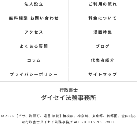
法人設立
ご利用の流れ
無料相談 お問い合わせ
料金について
アクセス
漫画特集
よくある質問
ブログ
コラム
代表者紹介
プライバシーポリシー
サイトマップ
© 2026 【ビザ、許認可、遺言 相続】相模原、神奈川、東京都、首都圏、全国対応
の行政書士ダイセイ法務事務所 ALL RIGHTS RESERVED.