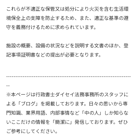
これらが不適正な保管又は処分により火災を含む生活環
境保全上の支障を防止するため、また、適正な基準の遵
守を義務付けるために求められています。
施設の概要、設備の状況などを説明する文書のほか、登
記事項証明書などの提出が必要となります。
--------------------------------------------------------------------
--
※本ページは行政書士ダイセイ法務事務所のスタッフに
よる「ブログ」を掲載しております。日々の思いから専
門知識、業界用語、内部事情など「中の人」しか知らな
いここだけの情報を「簡潔に」発信しております。ぜひ
ご参考にしてください。