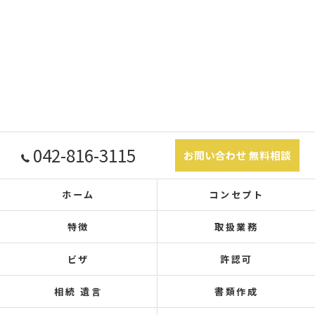
042-816-3115
お問い合わせ 無料相談
ホーム
コンセプト
特徴
取扱業務
ビザ
許認可
相続 遺言
書類作成