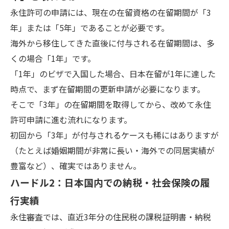
永住許可の申請には、現在の在留資格の在留期間が「3
年」または「5年」であることが必要です。
海外から移住してきた直後に付与される在留期間は、多
くの場合「1年」です。
「1年」のビザで入国した場合、日本在留が1年に達した
時点で、まず在留期間の更新申請が必要になります。
そこで「3年」の在留期間を取得してから、改めて永住
許可申請に進む流れになります。
初回から「3年」が付与されるケースも稀にはありますが
（たとえば婚姻期間が非常に長い・海外での同居実績が
豊富など）、確実ではありません。
ハードル2：日本国内での納税・社会保険の履
行実績
永住審査では、直近3年分の住民税の課税証明書・納税