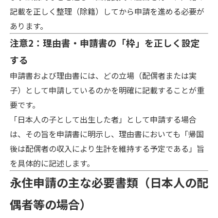
記載を正しく整理（除籍）してから申請を進める必要が
あります。
注意2：理由書・申請書の「枠」を正しく設定
する
申請書および理由書には、どの立場（配偶者または実
子）として申請しているのかを明確に記載することが重
要です。
「日本人の子として出生した者」として申請する場合
は、その旨を申請書に明示し、理由書においても「帰国
後は配偶者の収入により生計を維持する予定である」旨
を具体的に記述します。
永住申請の主な必要書類（日本人の配
偶者等の場合）