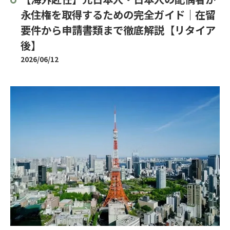
永住権を取得するための完全ガイド｜在留
要件から申請書類まで徹底解説【リタイア
後】
2026/06/12