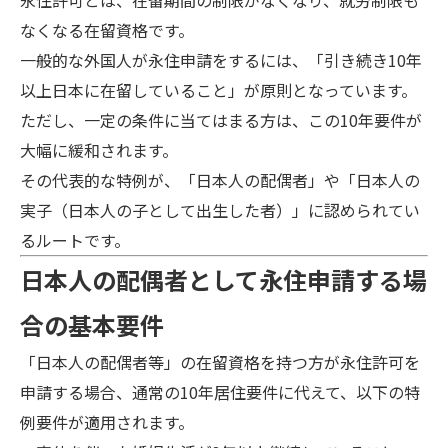
なくなる在留資格です。
一般的な外国人が永住申請をするには、「引き続き10年
以上日本に在留していること」が原則となっています。
ただし、一定の条件に当てはまる方は、この10年要件が
大幅に緩和されます。
その代表的な特例が、「日本人の配偶者」や「日本人の
実子（日本人の子として出生した者）」に認められてい
るルートです。
日本人の配偶者として永住申請する場
合の基本要件
「日本人の配偶者等」の在留資格を持つ方が永住許可を
申請する場合、通常の10年居住要件に代えて、以下の特
例要件が適用されます。