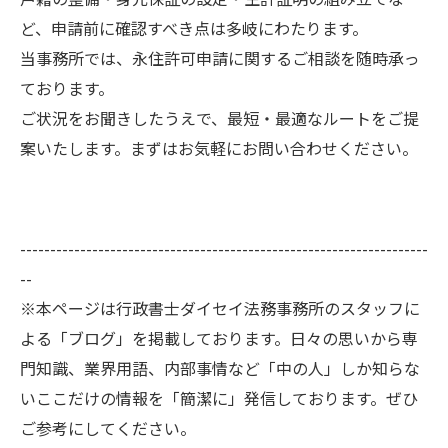
ど、申請前に確認すべき点は多岐にわたります。
当事務所では、永住許可申請に関するご相談を随時承っ
ております。
ご状況をお聞きしたうえで、最短・最適なルートをご提
案いたします。まずはお気軽にお問い合わせください。
--------------------------------------------------------------------
--
※本ページは行政書士ダイセイ法務事務所のスタッフに
よる「ブログ」を掲載しております。日々の思いから専
門知識、業界用語、内部事情など「中の人」しか知らな
いここだけの情報を「簡潔に」発信しております。ぜひ
ご参考にしてください。