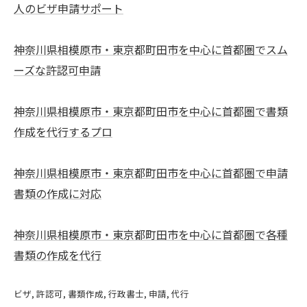
人のビザ申請サポート
神奈川県相模原市・東京都町田市を中心に首都圏でスム
ーズな許認可申請
神奈川県相模原市・東京都町田市を中心に首都圏で書類
作成を代行するプロ
神奈川県相模原市・東京都町田市を中心に首都圏で申請
書類の作成に対応
神奈川県相模原市・東京都町田市を中心に首都圏で各種
書類の作成を代行
ビザ
許認可
書類作成
行政書士
申請
代行