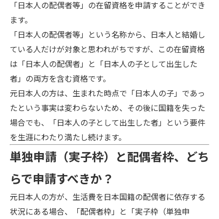
「日本人の配偶者等」の在留資格を申請することができ
ます。
「日本人の配偶者等」という名称から、日本人と結婚し
ている人だけが対象と思われがちですが、この在留資格
は「日本人の配偶者」と「日本人の子として出生した
者」の両方を含む資格です。
元日本人の方は、生まれた時点で「日本人の子」であっ
たという事実は変わらないため、その後に国籍を失った
場合でも、「日本人の子として出生した者」という要件
を生涯にわたり満たし続けます。
単独申請（実子枠）と配偶者枠、どち
らで申請すべきか？
元日本人の方が、生活費を日本国籍の配偶者に依存する
状況にある場合、「配偶者枠」と「実子枠（単独申