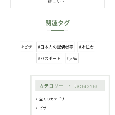
詳しく…
関連タグ
#ビザ
#日本人の配偶者等
#永住者
#パスポート
#入管
カテゴリー
Categories
全てのカテゴリー
ビザ