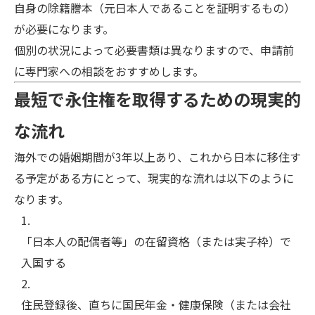
自身の除籍謄本（元日本人であることを証明するもの）
が必要になります。
個別の状況によって必要書類は異なりますので、申請前
に専門家への相談をおすすめします。
最短で永住権を取得するための現実的
な流れ
海外での婚姻期間が3年以上あり、これから日本に移住す
る予定がある方にとって、現実的な流れは以下のように
なります。
「日本人の配偶者等」の在留資格（または実子枠）で
入国する
住民登録後、直ちに国民年金・健康保険（または会社