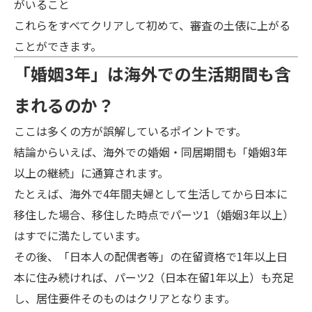
がいること
これらをすべてクリアして初めて、審査の土俵に上がる
ことができます。
「婚姻3年」は海外での生活期間も含
まれるのか？
ここは多くの方が誤解しているポイントです。
結論からいえば、海外での婚姻・同居期間も「婚姻3年
以上の継続」に通算されます。
たとえば、海外で4年間夫婦として生活してから日本に
移住した場合、移住した時点でパーツ1（婚姻3年以上）
はすでに満たしています。
その後、「日本人の配偶者等」の在留資格で1年以上日
本に住み続ければ、パーツ2（日本在留1年以上）も充足
し、居住要件そのものはクリアとなります。