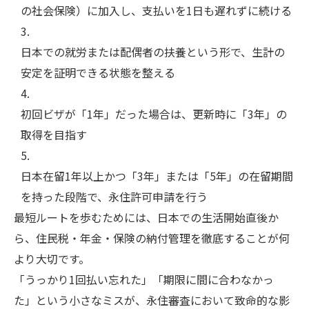
の社会保険）に加入し、支払いを1日も遅れずに続ける
日本での就労または配偶者の扶養という形で、生計の
安定を証明できる状態を整える
初回ビザが「1年」だった場合は、更新時に「3年」の
取得を目指す
日本在留1年以上かつ「3年」または「5年」の在留期間
を持った段階で、永住許可申請を行う
最短ルートを歩むためには、日本での生活開始直後か
ら、住民税・年金・保険の納付管理を徹底することが何
より大切です。
「うっかり1回払い忘れた」「期限に間に合わなかっ
た」という小さなミスが、永住審査において致命的な影