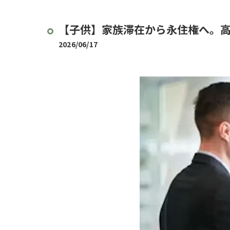
【子供】家族滞在から永住権へ。
2026/06/17