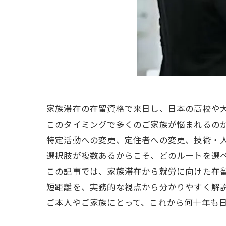
家族滞在の在留資格で来日し、日本の高校や
このタイミングで多くのご家族が悩まれるの
特定活動への変更、定住者への変更、技術・
選択肢が複数あるからこそ、どのルートを選
この記事では、家族滞在から就労に向けた在
短距離を、実務的な視点から分かりやすく解
ご本人やご家族にとって、これから何十年も