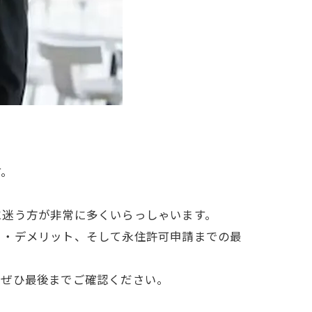
す。
に迷う方が非常に多くいらっしゃいます。
ト・デメリット、そして永住許可申請までの最
、ぜひ最後までご確認ください。